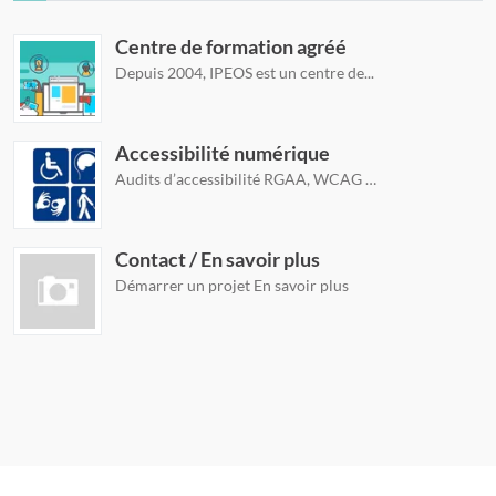
Centre de formation agréé
Depuis 2004, IPEOS est un centre de...
Accessibilité numérique
Audits d’accessibilité RGAA, WCAG …
Contact / En savoir plus
Démarrer un projet En savoir plus