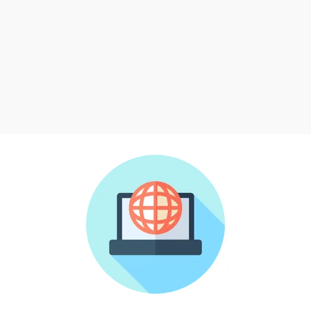
Liste des articles en colonne