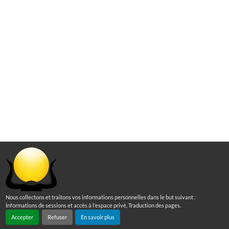
Nous collectons et traitons vos informations personnelles dans le but suivant :
Informations de sessions et accès à l'espace privé, Traduction des pages
.
Accepter
Refuser
En savoir plus