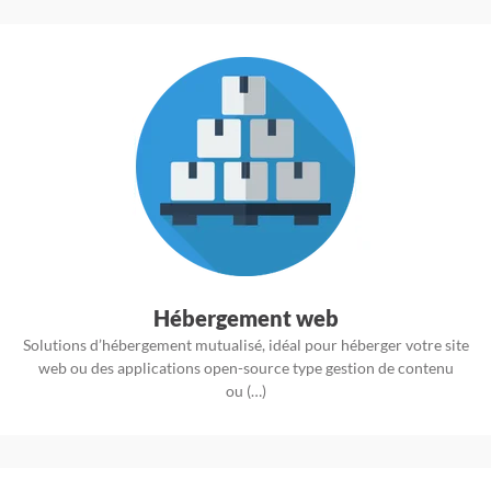
Hébergement web
Solutions d’hébergement mutualisé, idéal pour héberger votre site
web ou des applications open-source type gestion de contenu
ou (…)