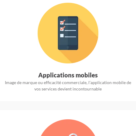
Applications mobiles
Image de marque ou efficacité commerciale, l’application mobile de
vos services devient incontournable