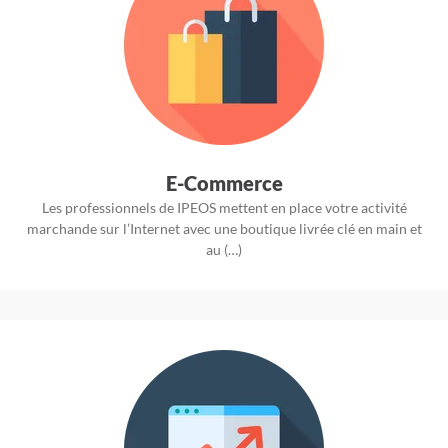
E-Commerce
Les professionnels de IPEOS mettent en place votre activité
marchande sur l’Internet avec une boutique livrée clé en main et
au (…)