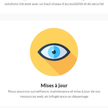
solutions intranet avec un haut niveau d’accessibilité et de sécurité
Mises à jour
Nous assurons surveillance, maintenance et mise à jour de vos
ressources web, en infogérance ou dépannage