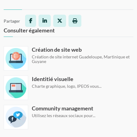
Partager
Facebook
LinkedIn
X
Imprimer la page
Consulter également
Création de site web
Création de site internet Guadeloupe, Martinique et
Guyane
Identitié visuelle
Charte graphique, logo, IPEOS vous...
Community management
Utilisez les réseaux sociaux pour...