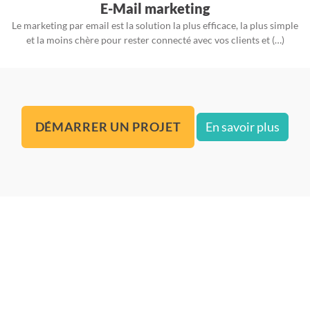
E-Mail marketing
Le marketing par email est la solution la plus efficace, la plus simple
et la moins chère pour rester connecté avec vos clients et (…)
DÉMARRER UN PROJET
En savoir plus