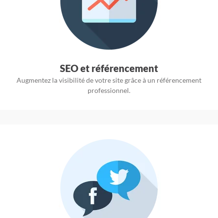
SEO et référencement
Augmentez la visibilité de votre site grâce à un référencement
professionnel.