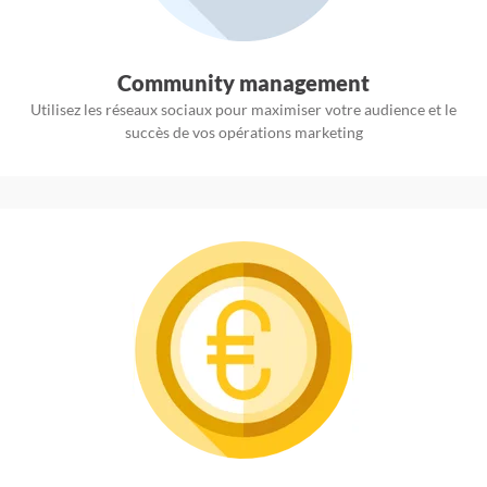
Community management
Utilisez les réseaux sociaux pour maximiser votre audience et le
succès de vos opérations marketing