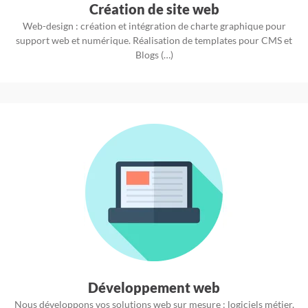
Création de site web
Web-design : création et intégration de charte graphique pour
support web et numérique. Réalisation de templates pour CMS et
Blogs (…)
Développement web
Nous développons vos solutions web sur mesure : logiciels métier,