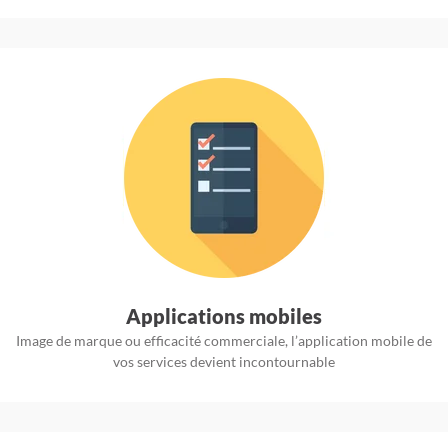
Applications mobiles
Image de marque ou efficacité commerciale, l’application mobile de
vos services devient incontournable