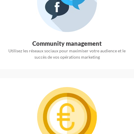
Community management
Utilisez les réseaux sociaux pour maximiser votre audience et le
succès de vos opérations marketing