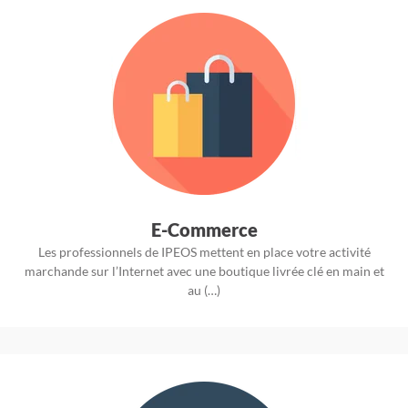
E-Commerce
Les professionnels de IPEOS mettent en place votre activité
marchande sur l’Internet avec une boutique livrée clé en main et
au (…)