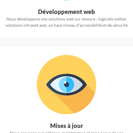
Développement web
Nous développons vos solutions web sur mesure : logiciels métier,
solutions intranet avec un haut niveau d’accessibilité et de sécurité
Mises à jour
Nous assurons surveillance, maintenance et mise à jour de vos