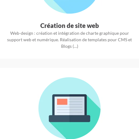
Création de site web
Web-design : création et intégration de charte graphique pour
support web et numérique. Réalisation de templates pour CMS et
Blogs (…)