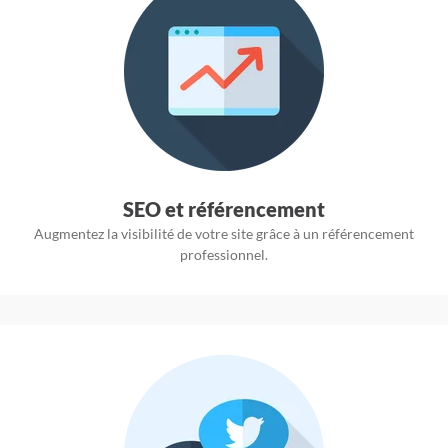
SEO et référencement
Augmentez la visibilité de votre site grâce à un référencement
professionnel.