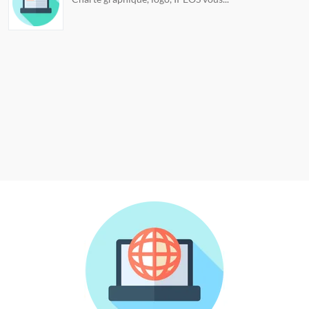
Liste des articles en colonne