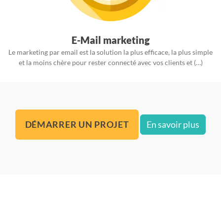
E-Mail marketing
Le marketing par email est la solution la plus efficace, la plus simple
et la moins chère pour rester connecté avec vos clients et (…)
DÉMARRER UN PROJET
En savoir plus