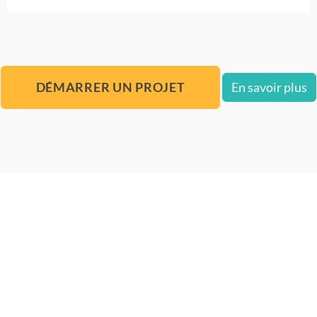
DÉMARRER UN PROJET
En savoir plus