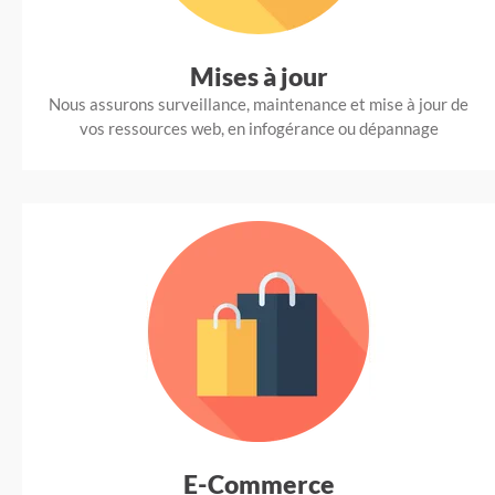
Mises à jour
Nous assurons surveillance, maintenance et mise à jour de
vos ressources web, en infogérance ou dépannage
E-Commerce