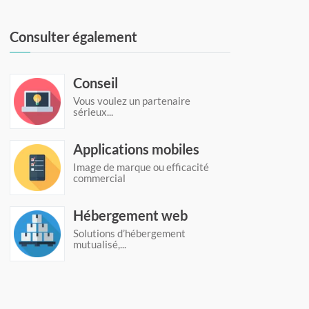
Consulter également
Conseil
Vous voulez un partenaire
sérieux...
Applications mobiles
Image de marque ou efficacité
commercial
Hébergement web
Solutions d’hébergement
mutualisé,...