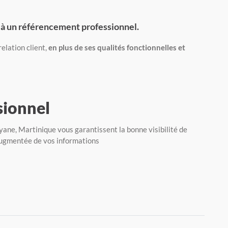
e à un référencement professionnel.
elation client,
en plus de ses qualités fonctionnelles et
sionnel
ne, Martinique vous garantissent la bonne visibilité de
 augmentée de vos informations