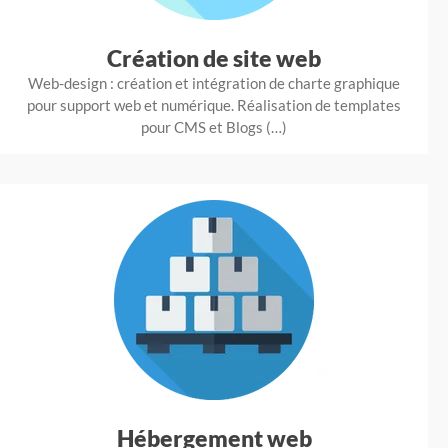
Création de site web
Web-design : création et intégration de charte graphique
pour support web et numérique. Réalisation de templates
pour CMS et Blogs (…)
Hébergement web