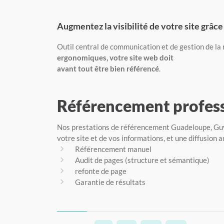
Augmentez la visibilité de votre site grâc
Outil central de communication et de gestion de la r
ergonomiques, votre site web doit
avant tout être bien référencé
.
Référencement profes
Nos prestations de référencement Guadeloupe, Guya
votre site et de vos informations, et une diffusion
Référencement manuel
Audit de pages (structure et sémantique)
refonte de page
Garantie de résultats