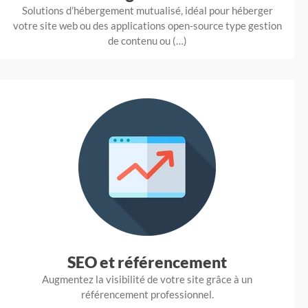
Solutions d’hébergement mutualisé, idéal pour héberger
votre site web ou des applications open-source type gestion
de contenu ou (…)
SEO et référencement
Augmentez la visibilité de votre site grâce à un
référencement professionnel.