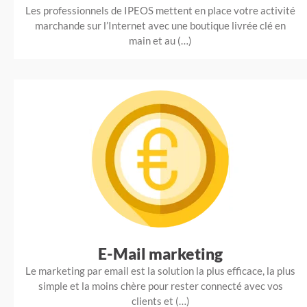
Les professionnels de IPEOS mettent en place votre activité
marchande sur l’Internet avec une boutique livrée clé en
main et au (…)
E-Mail marketing
Le marketing par email est la solution la plus efficace, la plus
simple et la moins chère pour rester connecté avec vos
clients et (…)