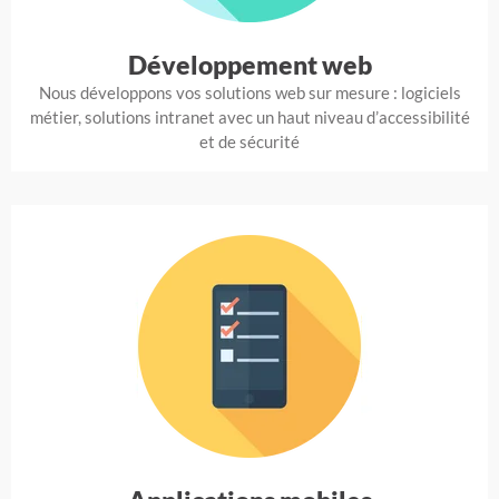
Développement web
Nous développons vos solutions web sur mesure : logiciels
métier, solutions intranet avec un haut niveau d’accessibilité
et de sécurité