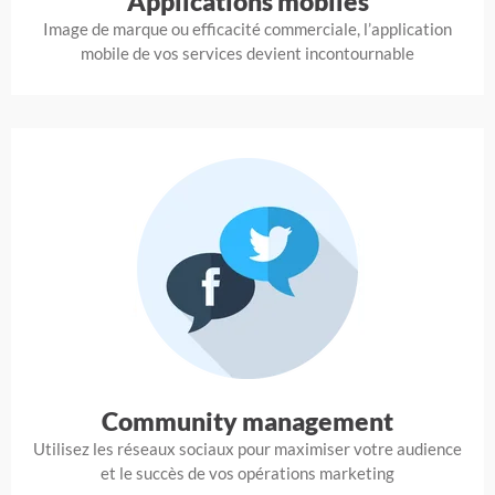
Applications mobiles
Image de marque ou efficacité commerciale, l’application
mobile de vos services devient incontournable
Community management
Utilisez les réseaux sociaux pour maximiser votre audience
et le succès de vos opérations marketing