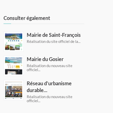
Consulter également
Mairie de Saint-François
Réalisation du site officiel de la...
Mairie du Gosier
Réalisation du nouveau site
officiel...
Réseau d’urbanisme
durable...
Réalisation du nouveau site
officiel...