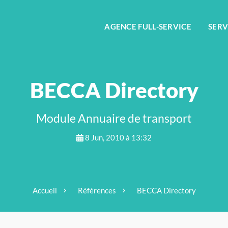
FR
AGENCE FULL-SERVICE
SERV
BECCA Directory
Module Annuaire de transport
8 Jun, 2010 à 13:32
Accueil
Références
BECCA Directory