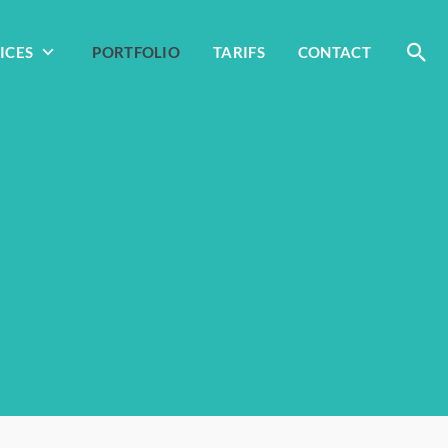
ICES
PORTFOLIO
TARIFS
CONTACT