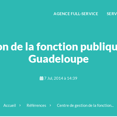
FR
AGENCE FULL-SERVICE
SERV
n de la fonction publiqu
Guadeloupe
7 Jul, 2014 à 14:39
Accueil
Références
Centre de gestion de la fonction...