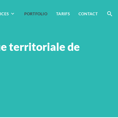
ICES
PORTFOLIO
TARIFS
CONTACT
e territoriale de