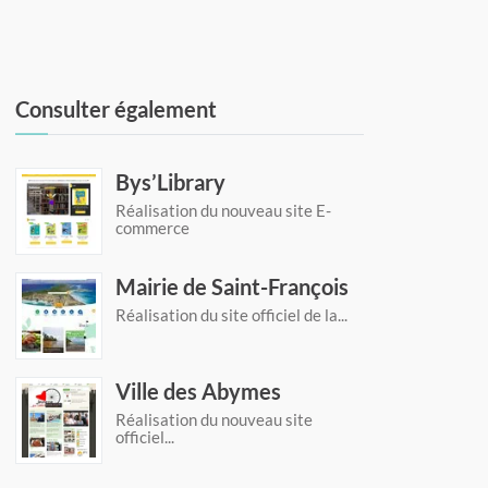
Consulter également
Bys’Library
Réalisation du nouveau site E-
commerce
Mairie de Saint-François
Réalisation du site officiel de la...
Ville des Abymes
Réalisation du nouveau site
officiel...